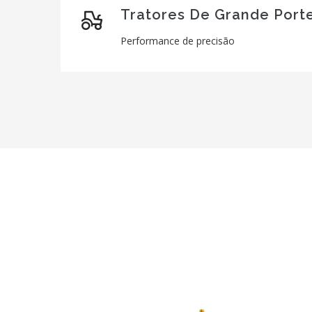
Tratores De Grande Port
Performance de precisão