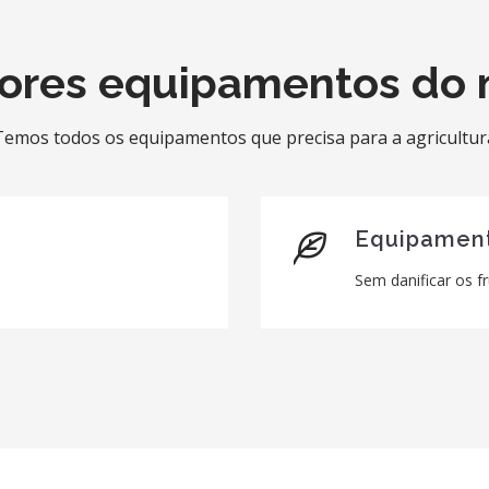
ores equipamentos do
Temos todos os equipamentos que precisa para a agricultur
Equipament
Sem danificar os f