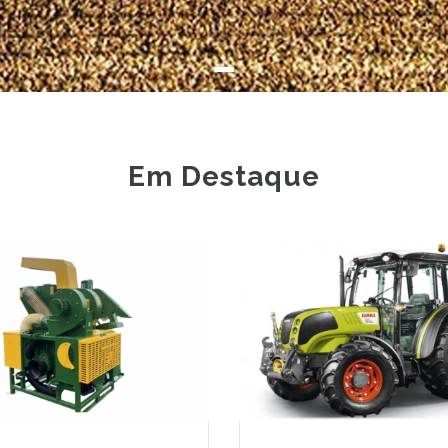
Em Destaque